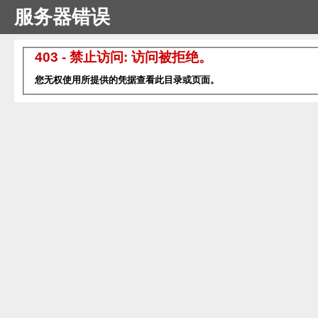
服务器错误
403 - 禁止访问: 访问被拒绝。
您无权使用所提供的凭据查看此目录或页面。