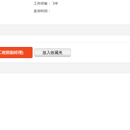
工作经验：
5年
发布时间：
工程部副经理)