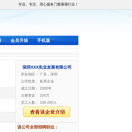
专业、专注、用心服务门窗幕墙行业！
答
会员升级
手机版
深圳XXX实业发展有限公司
所在地区：
广东，深圳
公司性质：
私营企业
成立日期：
2000年
注册资金：
200万
员工人数：
100-200人
该公司全部招聘职位：