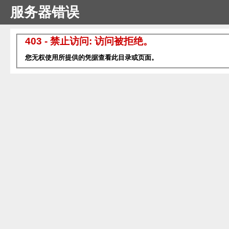
服务器错误
403 - 禁止访问: 访问被拒绝。
您无权使用所提供的凭据查看此目录或页面。