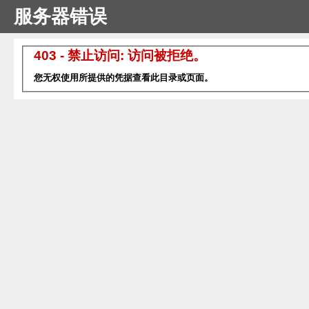
服务器错误
403 - 禁止访问: 访问被拒绝。
您无权使用所提供的凭据查看此目录或页面。