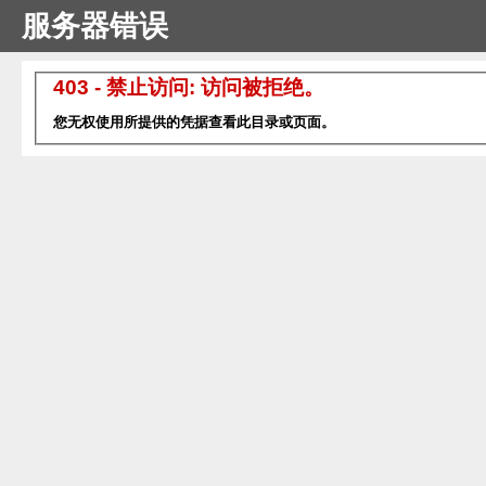
服务器错误
403 - 禁止访问: 访问被拒绝。
您无权使用所提供的凭据查看此目录或页面。