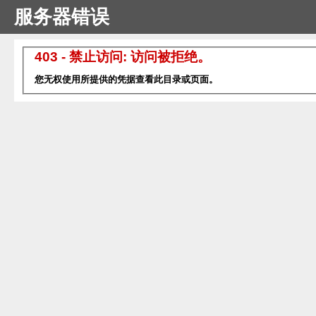
服务器错误
403 - 禁止访问: 访问被拒绝。
您无权使用所提供的凭据查看此目录或页面。