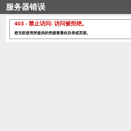
服务器错误
403 - 禁止访问: 访问被拒绝。
您无权使用所提供的凭据查看此目录或页面。