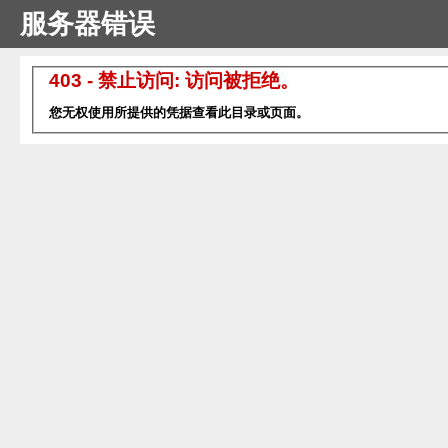
服务器错误
403 - 禁止访问: 访问被拒绝。
您无权使用所提供的凭据查看此目录或页面。