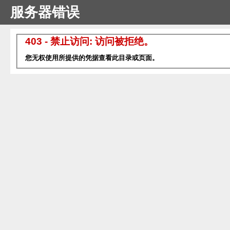
服务器错误
403 - 禁止访问: 访问被拒绝。
您无权使用所提供的凭据查看此目录或页面。