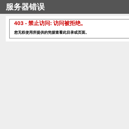
服务器错误
403 - 禁止访问: 访问被拒绝。
您无权使用所提供的凭据查看此目录或页面。