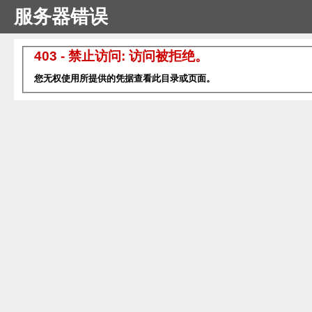
服务器错误
403 - 禁止访问: 访问被拒绝。
您无权使用所提供的凭据查看此目录或页面。