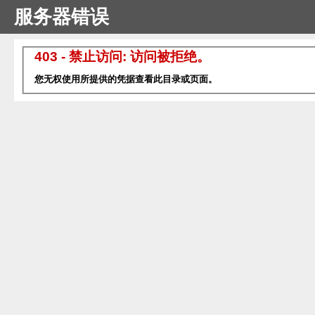
服务器错误
403 - 禁止访问: 访问被拒绝。
您无权使用所提供的凭据查看此目录或页面。