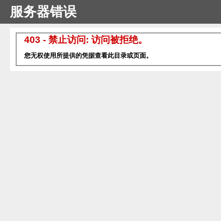
服务器错误
403 - 禁止访问: 访问被拒绝。
您无权使用所提供的凭据查看此目录或页面。