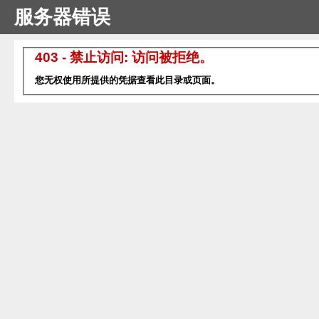
服务器错误
403 - 禁止访问: 访问被拒绝。
您无权使用所提供的凭据查看此目录或页面。