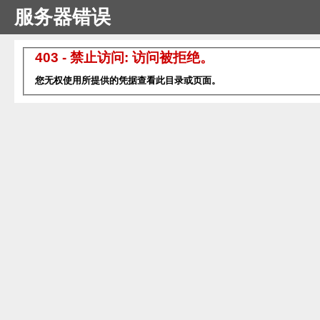
服务器错误
403 - 禁止访问: 访问被拒绝。
您无权使用所提供的凭据查看此目录或页面。