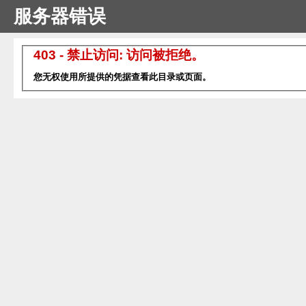
服务器错误
403 - 禁止访问: 访问被拒绝。
您无权使用所提供的凭据查看此目录或页面。