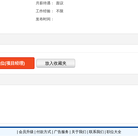
月薪待遇：
面议
工作经验：
不限
发布时间：
位(项目经理)
|
会员升级
|
付款方式
|
广告服务
|
关于我们
|
联系我们
|
职位大全