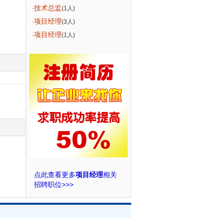
技术总监
·
(1人)
项目经理
·
(3人)
项目经理
·
(1人)
点此查看更多
项目经理
相关
招聘职位>>>