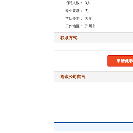
招聘人数：
3人
专业要求：
无
学历要求：
大专
工作地区：
郑州市
联系方式
申请此职
给该公司留言