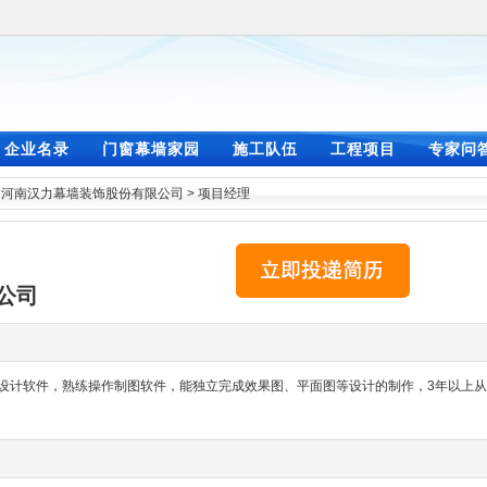
企业名录
门窗幕墙家园
施工队伍
工程项目
专家问
>
河南汉力幕墙装饰股份有限公司
>
项目经理
公司
图设计软件，熟练操作制图软件，能独立完成效果图、平面图等设计的制作，3年以上