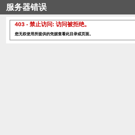
服务器错误
403 - 禁止访问: 访问被拒绝。
您无权使用所提供的凭据查看此目录或页面。