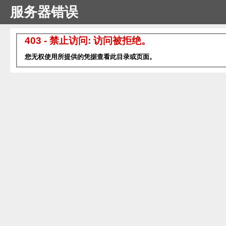
服务器错误
403 - 禁止访问: 访问被拒绝。
您无权使用所提供的凭据查看此目录或页面。