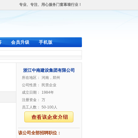
专业、专注、用心服务门窗幕墙行业！
答
会员升级
手机版
浙江中南建设集团有限公司
所在地区：
河南，郑州
公司性质：
民营企业
成立日期：
1984年
注册资金：
万
员工人数：
50-100人
该公司全部招聘职位：