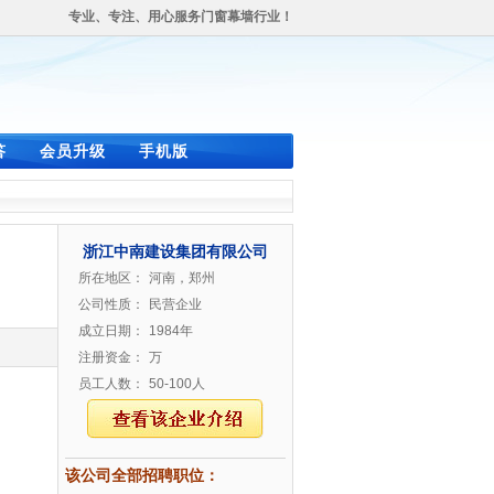
专业、专注、用心服务门窗幕墙行业！
答
会员升级
手机版
浙江中南建设集团有限公司
所在地区：
河南，郑州
公司性质：
民营企业
成立日期：
1984年
注册资金：
万
员工人数：
50-100人
该公司全部招聘职位：