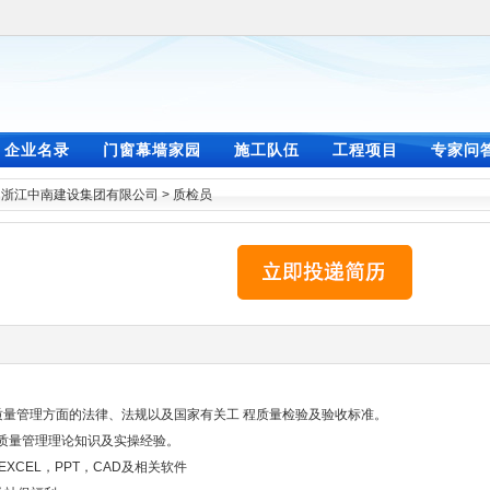
企业名录
门窗幕墙家园
施工队伍
工程项目
专家问
>
浙江中南建设集团有限公司
>
质检员
程质量管理方面的法律、法规以及国家有关工 程质量检验及验收标准。
的质量管理理论知识及实操经验。
XCEL，PPT，CAD及相关软件