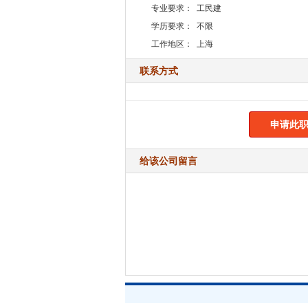
专业要求：
工民建
学历要求：
不限
工作地区：
上海
联系方式
申请此职
给该公司留言