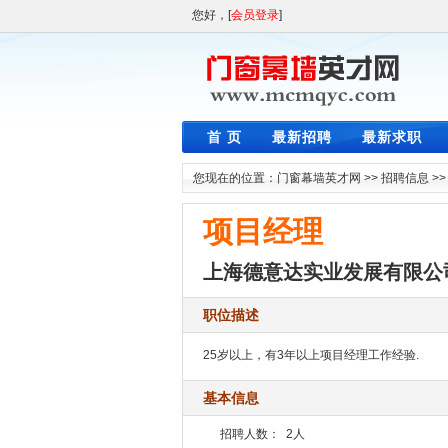
您好，[
会员登录
]
首 页
最新招聘
最新求职
您现在的位置：
门窗幕墙英才网
>>
招聘信息
>
项目经理
上海德意达实业发展有限公
职位描述
25岁以上，有3年以上项目经理工作经验.
基本信息
招聘人数：
2人