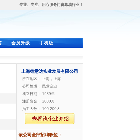
专业、专注、用心服务门窗幕墙行业！
答
会员升级
手机版
上海德意达实业发展有限公司
所在地区：
上海，上海
公司性质：
民营企业
成立日期：
1989年
注册资金：
2000万
员工人数：
100-200人
该公司全部招聘职位：