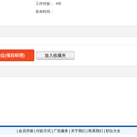
工作经验：
4年
发布时间：
位(项目经理)
|
会员升级
|
付款方式
|
广告服务
|
关于我们
|
联系我们
|
职位大全