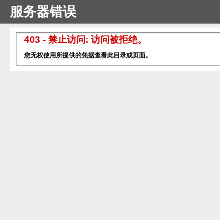
服务器错误
403 - 禁止访问: 访问被拒绝。
您无权使用所提供的凭据查看此目录或页面。