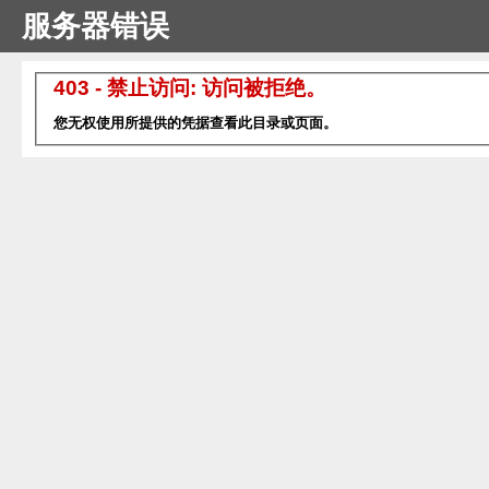
服务器错误
403 - 禁止访问: 访问被拒绝。
您无权使用所提供的凭据查看此目录或页面。