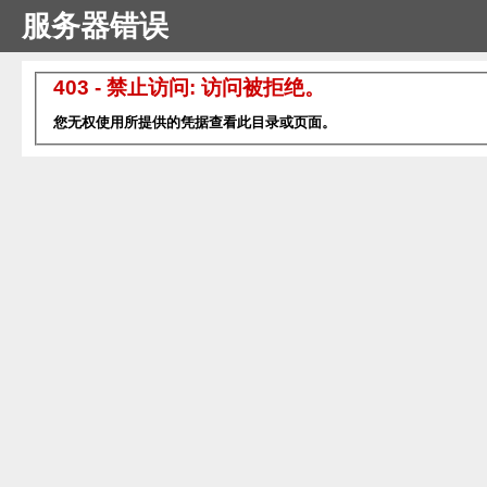
服务器错误
403 - 禁止访问: 访问被拒绝。
您无权使用所提供的凭据查看此目录或页面。