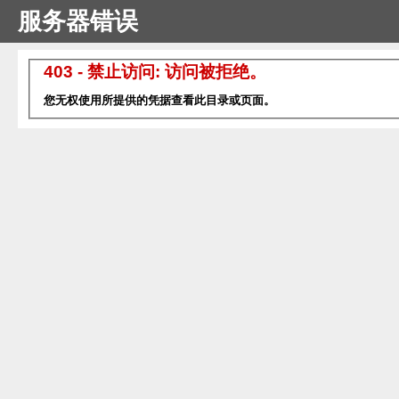
服务器错误
403 - 禁止访问: 访问被拒绝。
您无权使用所提供的凭据查看此目录或页面。