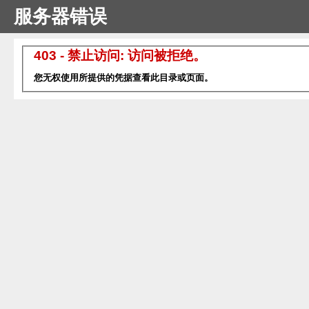
服务器错误
403 - 禁止访问: 访问被拒绝。
您无权使用所提供的凭据查看此目录或页面。