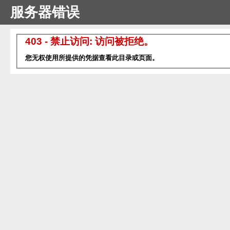
服务器错误
403 - 禁止访问: 访问被拒绝。
您无权使用所提供的凭据查看此目录或页面。