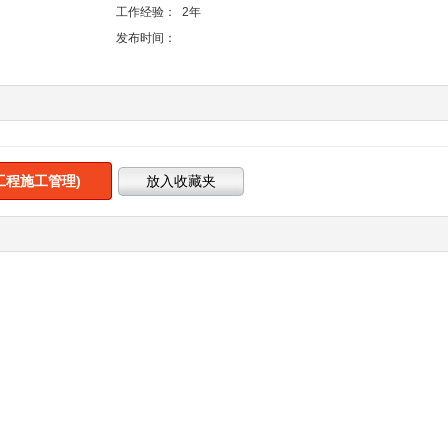
工作经验：
2年
发布时间：
工程施工管理)