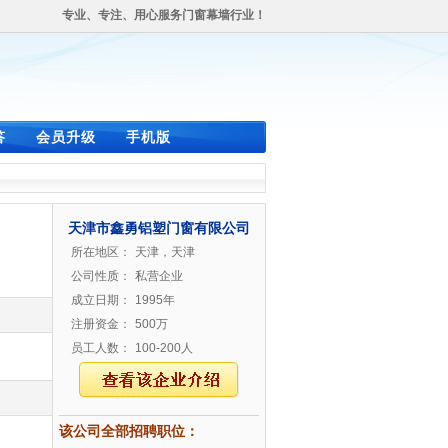
专业、专注、用心服务门窗幕墙行业！
答
会员升级
手机版
天津市鑫勇铝塑门窗有限公司
所在地区：
天津，天津
公司性质：
私营企业
成立日期：
1995年
注册资金：
500万
员工人数：
100-200人
该公司全部招聘职位：