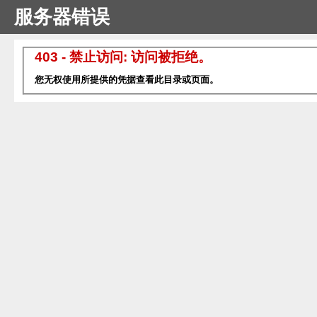
服务器错误
403 - 禁止访问: 访问被拒绝。
您无权使用所提供的凭据查看此目录或页面。