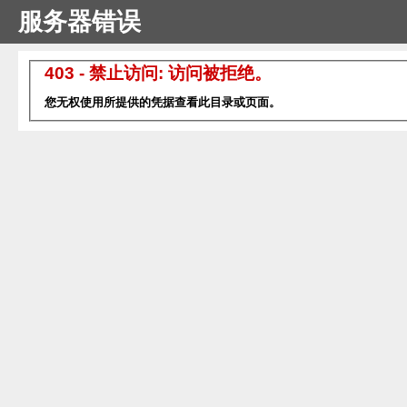
服务器错误
403 - 禁止访问: 访问被拒绝。
您无权使用所提供的凭据查看此目录或页面。