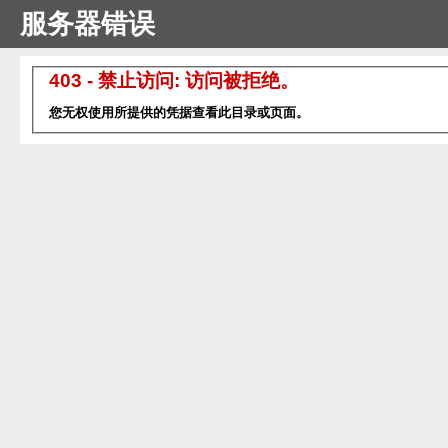
服务器错误
403 - 禁止访问: 访问被拒绝。
您无权使用所提供的凭据查看此目录或页面。