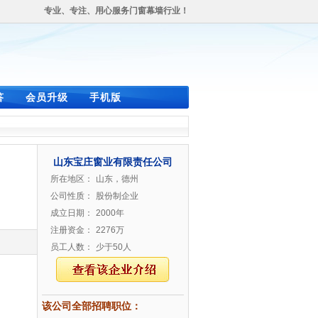
专业、专注、用心服务门窗幕墙行业！
答
会员升级
手机版
山东宝庄窗业有限责任公司
所在地区：
山东，德州
公司性质：
股份制企业
成立日期：
2000年
注册资金：
2276万
员工人数：
少于50人
该公司全部招聘职位：