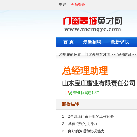
您好，[
会员登录
]
首 页
最新招聘
最新求职
您现在的位置：
门窗幕墙英才网
>>
招聘信息
>
总经理助理
山东宝庄窗业有限责任公司
营业执照已认证
职位描述
1、2年以上门窗行业的工作经验
2、具有很强的执行力
3、良好的沟通和协调能力