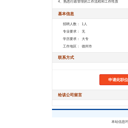
4、熟悉行政管理的工作流程和工作性质
基本信息
招聘人数：
1人
专业要求：
无
学历要求：
大专
工作地区：
德州市
联系方式
申请此职位
给该公司留言
本站信息