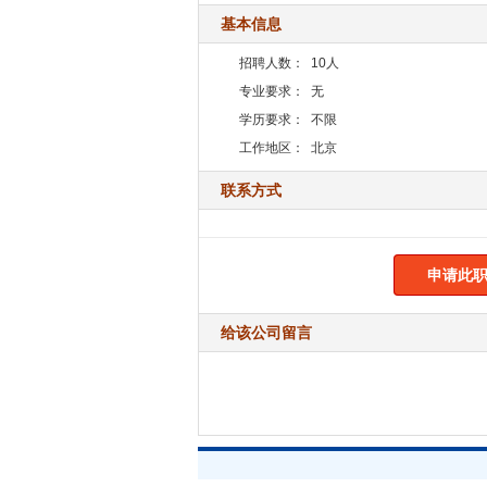
基本信息
招聘人数：
10人
专业要求：
无
学历要求：
不限
工作地区：
北京
联系方式
申请此职
给该公司留言