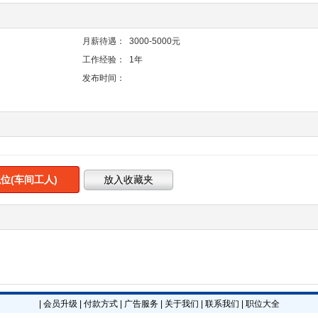
月薪待遇：
3000-5000元
工作经验：
1年
发布时间：
位(车间工人)
|
会员升级
|
付款方式
|
广告服务
|
关于我们
|
联系我们
|
职位大全