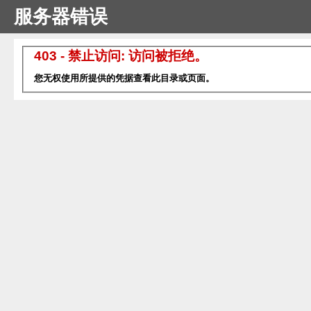
服务器错误
403 - 禁止访问: 访问被拒绝。
您无权使用所提供的凭据查看此目录或页面。