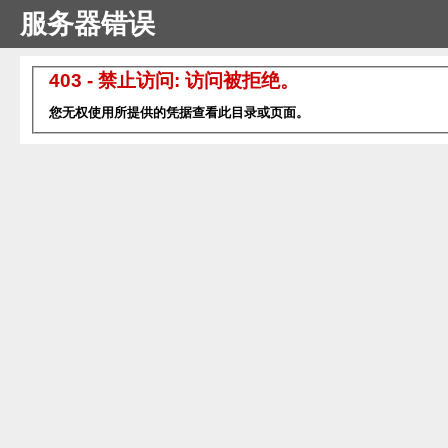
服务器错误
403 - 禁止访问: 访问被拒绝。
您无权使用所提供的凭据查看此目录或页面。