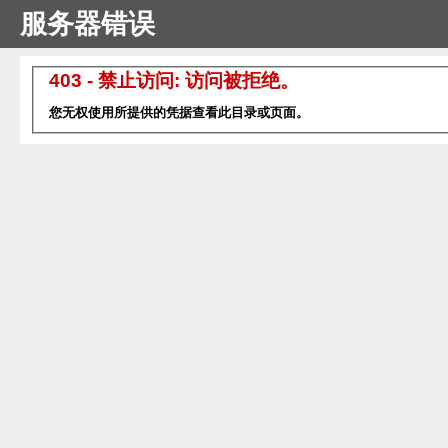
服务器错误
403 - 禁止访问: 访问被拒绝。
您无权使用所提供的凭据查看此目录或页面。