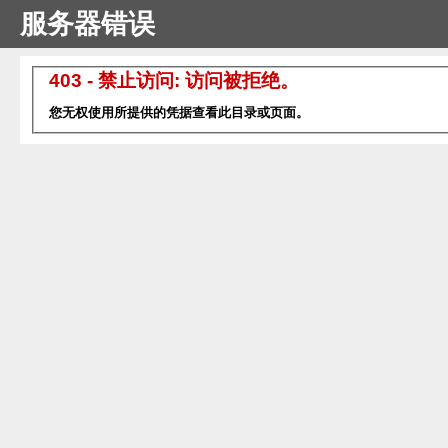
服务器错误
403 - 禁止访问: 访问被拒绝。
您无权使用所提供的凭据查看此目录或页面。