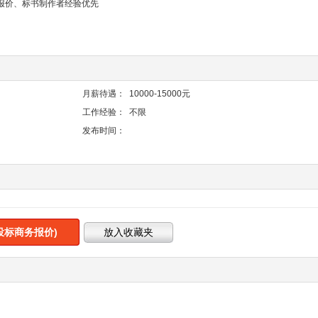
报价、标书制作者经验优先
月薪待遇：
10000-15000元
工作经验：
不限
发布时间：
投标商务报价)