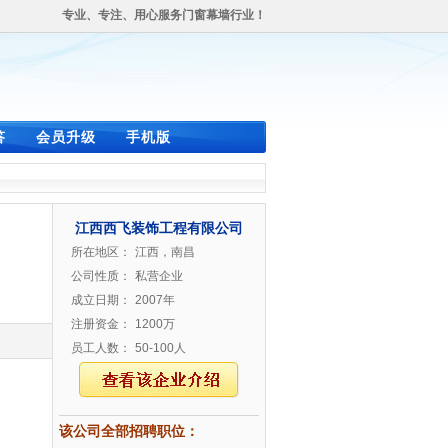
专业、专注、用心服务门窗幕墙行业！
答
会员升级
手机版
江西西飞装饰工程有限公司
所在地区：
江西，南昌
公司性质：
私营企业
成立日期：
2007年
注册资金：
1200万
员工人数：
50-100人
该公司全部招聘职位：