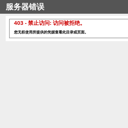
服务器错误
403 - 禁止访问: 访问被拒绝。
您无权使用所提供的凭据查看此目录或页面。