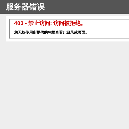
服务器错误
403 - 禁止访问: 访问被拒绝。
您无权使用所提供的凭据查看此目录或页面。