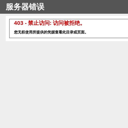
服务器错误
403 - 禁止访问: 访问被拒绝。
您无权使用所提供的凭据查看此目录或页面。