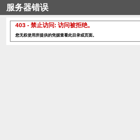
服务器错误
403 - 禁止访问: 访问被拒绝。
您无权使用所提供的凭据查看此目录或页面。