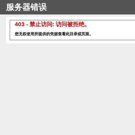
服务器错误
403 - 禁止访问: 访问被拒绝。
您无权使用所提供的凭据查看此目录或页面。