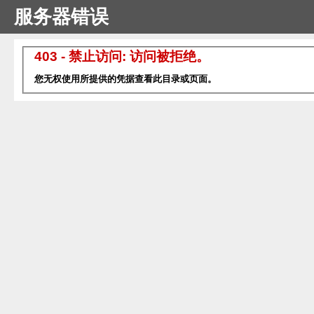
服务器错误
403 - 禁止访问: 访问被拒绝。
您无权使用所提供的凭据查看此目录或页面。