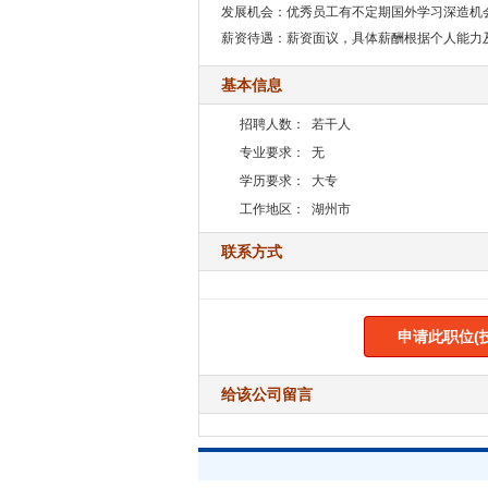
发展机会：优秀员工有不定期国外学习深造机
薪资待遇：薪资面议，具体薪酬根据个人能力
基本信息
招聘人数：
若干人
专业要求：
无
学历要求：
大专
工作地区：
湖州市
联系方式
申请此职位(
给该公司留言