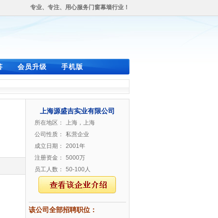
专业、专注、用心服务门窗幕墙行业！
答
会员升级
手机版
上海源盛吉实业有限公司
所在地区：
上海，上海
公司性质：
私营企业
成立日期：
2001年
注册资金：
5000万
员工人数：
50-100人
该公司全部招聘职位：