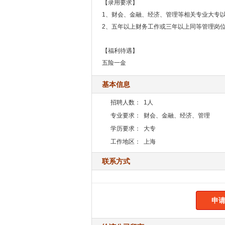
【录用要求】
1、财会、金融、经济、管理等相关专业大专
2、五年以上财务工作或三年以上同等管理岗
【福利待遇】
五险一金
基本信息
招聘人数：
1人
专业要求：
财会、金融、经济、管理
学历要求：
大专
工作地区：
上海
联系方式
申请