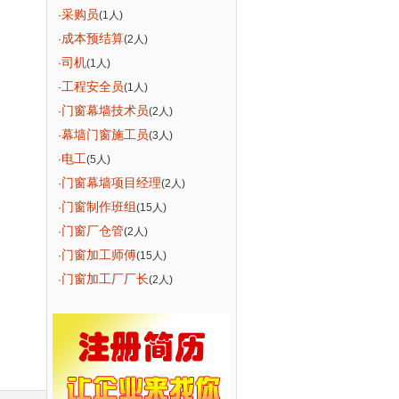
采购员
·
(1人)
成本预结算
·
(2人)
司机
·
(1人)
工程安全员
·
(1人)
门窗幕墙技术员
·
(2人)
幕墙门窗施工员
·
(3人)
电工
·
(5人)
门窗幕墙项目经理
·
(2人)
门窗制作班组
·
(15人)
门窗厂仓管
·
(2人)
门窗加工师傅
·
(15人)
门窗加工厂厂长
·
(2人)