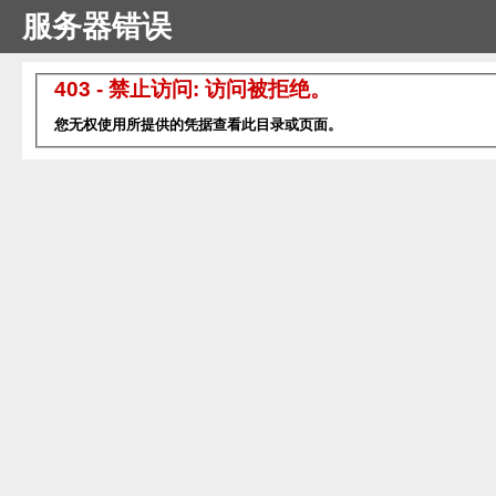
服务器错误
403 - 禁止访问: 访问被拒绝。
您无权使用所提供的凭据查看此目录或页面。