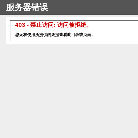
服务器错误
403 - 禁止访问: 访问被拒绝。
您无权使用所提供的凭据查看此目录或页面。